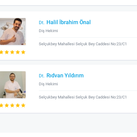
Halil İbrahim Önal
Dt.
Diş Hekimi
Selçukbey Mahallesi Selçuk Bey Caddesi No:23/C1
Rıdvan Yıldırım
Dt.
Diş Hekimi
Selçukbey Mahallesi Selçuk Bey Caddesi No:23/C1