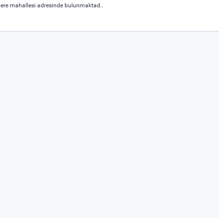
dere mahallesi adresinde bulunmaktad..