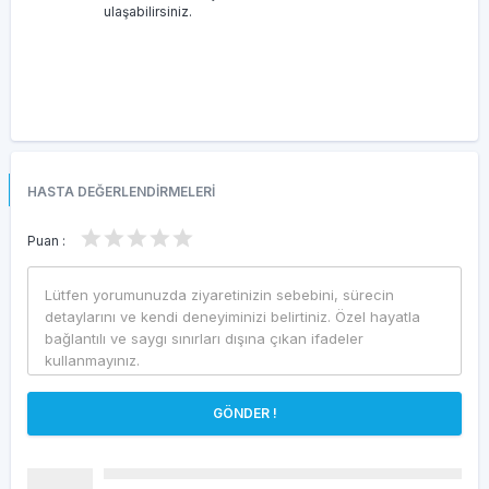
ulaşabilirsiniz.
HASTA DEĞERLENDİRMELERİ
Puan :
GÖNDER !