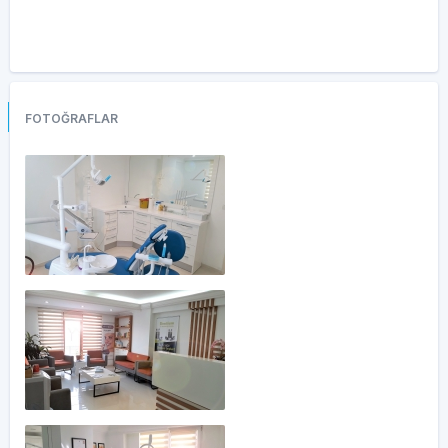
FOTOĞRAFLAR