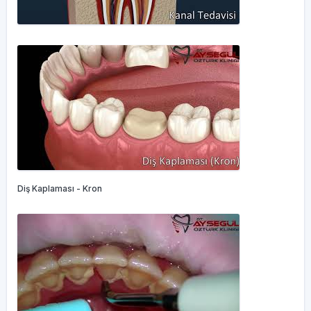
Diş Kaplaması - Kron