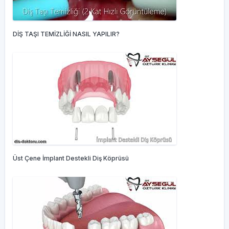
DİŞ TAŞI TEMİZLİĞİ NASIL YAPILIR?
Üst Çene İmplant Destekli Diş Köprüsü