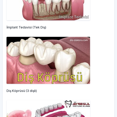
İmplant Tedavisi (Tek Diş)
Diş Köprüsü (3 dişli)