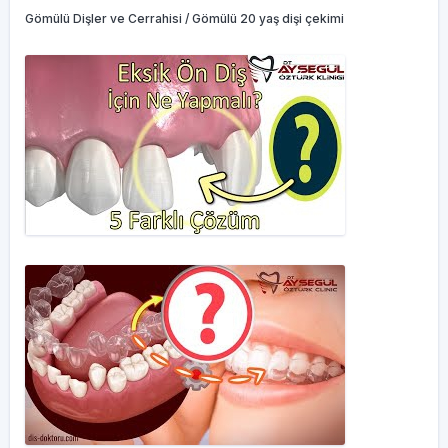
Gömülü Dişler ve Cerrahisi / Gömülü 20 yaş dişi çekimi