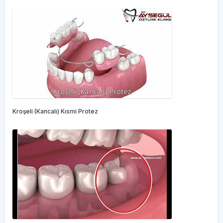
Kroşeli (Kancalı) Kısmi Protez