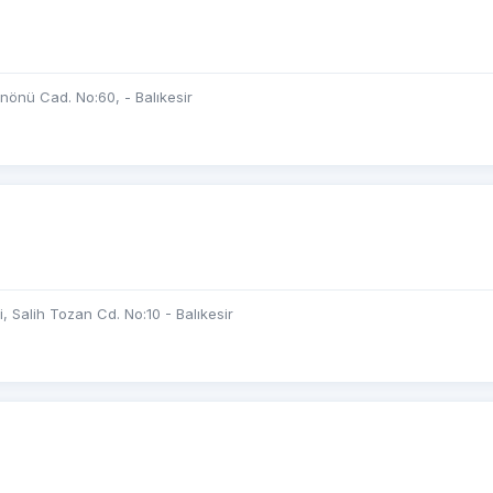
nönü Cad. No:60, - Balıkesir
 Salih Tozan Cd. No:10 - Balıkesir