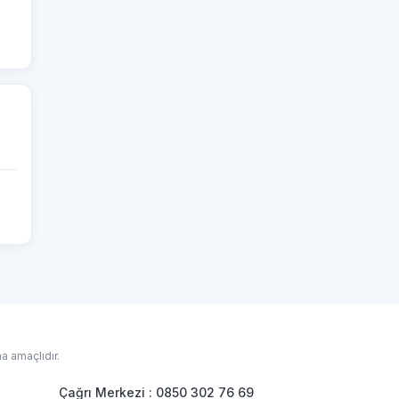
a amaçlıdır.
Çağrı Merkezi : 0850 302 76 69