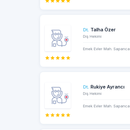
Talha Özer
Dt.
Diş Hekimi
Emek Evler Mah. Sapanca 
Rukiye Ayrancı
Dt.
Diş Hekimi
Emek Evler Mah. Sapanca 