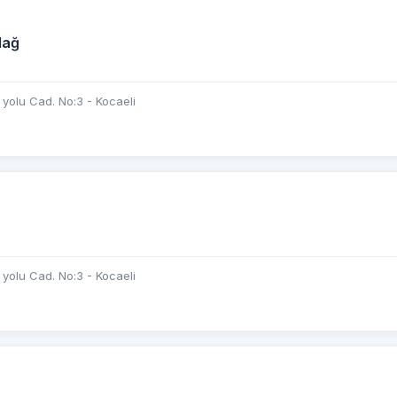
dağ
yolu Cad. No:3 - Kocaeli
yolu Cad. No:3 - Kocaeli