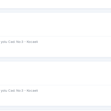
yolu Cad. No:3 - Kocaeli
yolu Cad. No:3 - Kocaeli