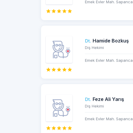
Emek Evler Mah. Sapanca 
Hamide Bozkuş
Dt.
Diş Hekimi
Emek Evler Mah. Sapanca 
Feze Ali Yarış
Dt.
Diş Hekimi
Emek Evler Mah. Sapanca 