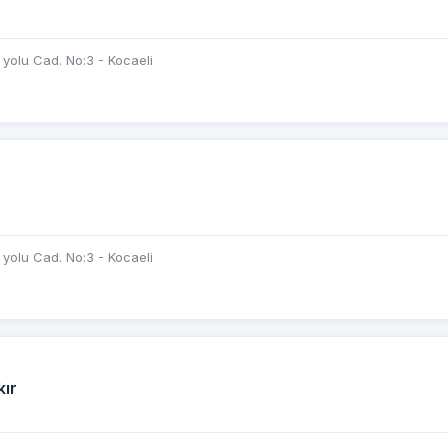
yolu Cad. No:3 - Kocaeli
yolu Cad. No:3 - Kocaeli
kır