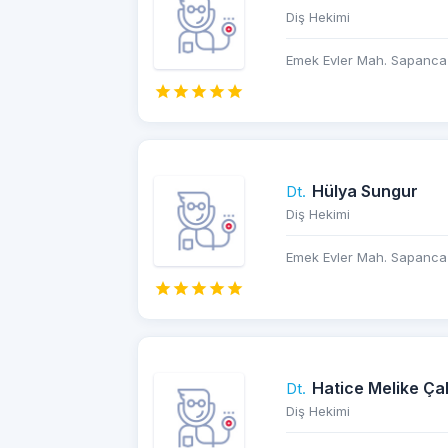
Diş Hekimi
Emek Evler Mah. Sapanca 
Hülya Sungur
Dt.
Diş Hekimi
Emek Evler Mah. Sapanca 
Hatice Melike Ça
Dt.
Diş Hekimi