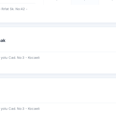
Rıfat Sk. No:42 -
mak
yolu Cad. No:3 - Kocaeli
yolu Cad. No:3 - Kocaeli