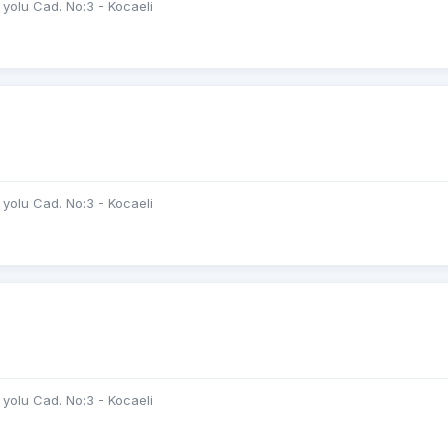
yolu Cad. No:3 - Kocaeli
yolu Cad. No:3 - Kocaeli
yolu Cad. No:3 - Kocaeli